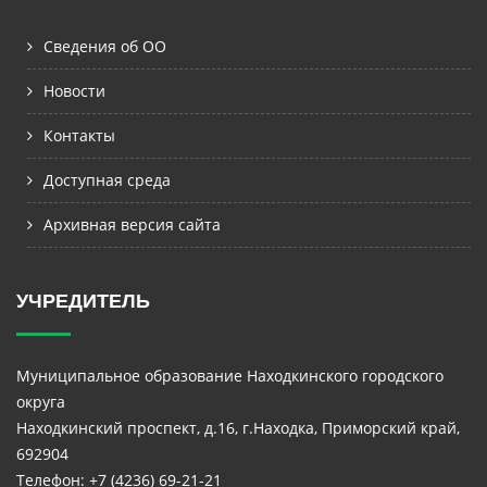
Сведения об ОО
Новости
Контакты
Доступная среда
Архивная версия сайта
УЧРЕДИТЕЛЬ
Муниципальное образование Находкинского городского
округа
Находкинский проспект, д.16, г.Находка, Приморский край,
692904
Телефон: +7 (4236) 69-21-21