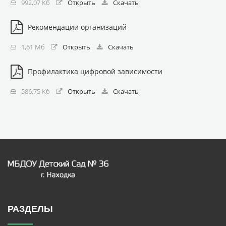
992,07 Кб
Открыть
Скачать
Рекомендации организаций
1,61 Мб
Открыть
Скачать
Профилактика цифровой зависимости
586,75 Кб
Открыть
Скачать
РАЗДЕЛЫ