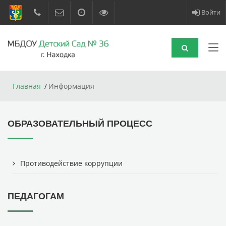
Войти
Главная
Информация
ОБРАЗОВАТЕЛЬНЫЙ ПРОЦЕСС
Противодействие коррупции
ПЕДАГОГАМ