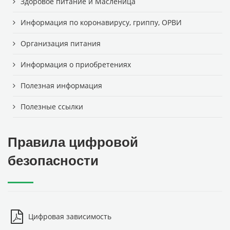
Здоровое питание и Масленица
Информация по коронавирусу, гриппу, ОРВИ
Организация питания
Информация о приобретениях
Полезная информация
Полезные ссылки
Правила цифровой
безопасности
Цифровая зависимость