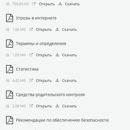
700,69 Кб
Открыть
Скачать
Угрозы в интернете
1,06 Мб
Открыть
Скачать
Термины и определения
1,09 Мб
Открыть
Скачать
Статистика
4,45 Мб
Открыть
Скачать
Средства родительского контроля
2,08 Мб
Открыть
Скачать
Рекомендации по обеспечению безопасности