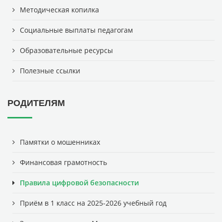
Методическая копилка
Социальные выплаты педагогам
Образовательные ресурсы
Полезные ссылки
РОДИТЕЛЯМ
Памятки о мошенниках
Финансовая грамотность
Правила цифровой безопасности
Приём в 1 класс на 2025-2026 учебный год