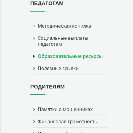
ПЕДАГОГАМ
Методическая копилка
Социальные выплаты
педагогам
Образовательные ресурсы
Полезные ссылки
РОДИТЕЛЯМ
Памятки о мошенниках
Финансовая грамотность