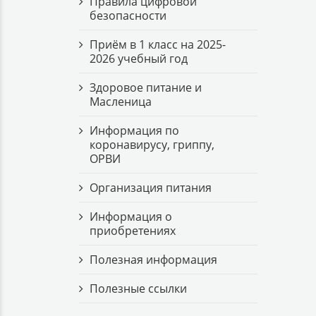
Правила цифровой
безопасности
Приём в 1 класс на 2025-
2026 учебный год
Здоровое питание и
Масленица
Информация по
коронавирусу, гриппу,
ОРВИ
Организация питания
Информация о
приобретениях
Полезная информация
Полезные ссылки