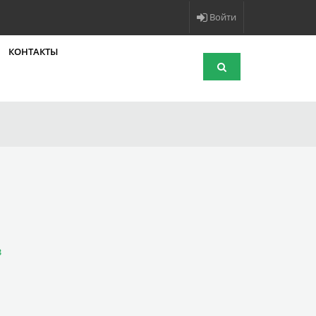
Войти
КОНТАКТЫ
в