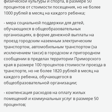
физической культуры и спорта, в размере 50
процентов от стоимости посещения, но не более
1000 рублей в месяц на каждого ребенка;
- мера социальной поддержки для детей,
обучающихся в общеобразовательных
организациях, в форме денежной выплаты на
проезд городским наземным электрическим
транспортом, автомобильным транспортом (за
исключением такси) в городском и пригородном
сообщении в пределах территории Приморского
края в размере 100 процентов стоимости проезда в
транспорте, но не более 1820 рублей в месяц на
каждого ребенка, обучающегося в
общеобразовательной организации;
- компенсация расходов на оплату жилых
помещений и коммунальных услуг в размере 50
процентов;