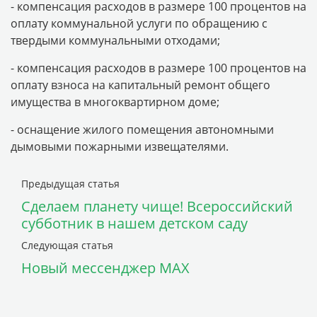
- компенсация расходов в размере 100 процентов на
оплату коммунальной услуги по обращению с
твердыми коммунальными отходами;
- компенсация расходов в размере 100 процентов на
оплату взноса на капитальный ремонт общего
имущества в многоквартирном доме;
- оснащение жилого помещения автономными
дымовыми пожарными извещателями.
Предыдущая статья
Сделаем планету чище! Всероссийский
субботник в нашем детском саду
Следующая статья
Новый мессенджер MAX