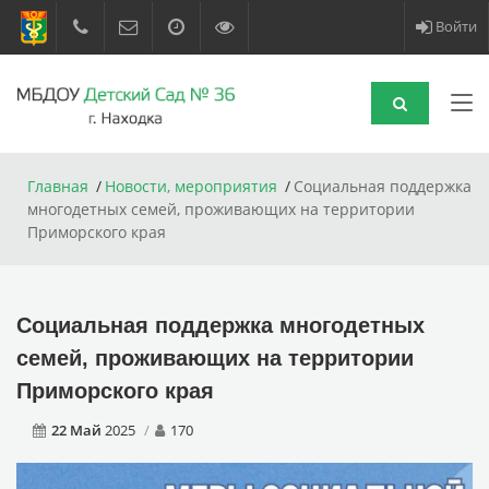
Войти
Главная
Новости, мероприятия
Социальная поддержка
многодетных семей, проживающих на территории
Приморского края
Социальная поддержка многодетных
семей, проживающих на территории
Приморского края
22 Май
2025
170