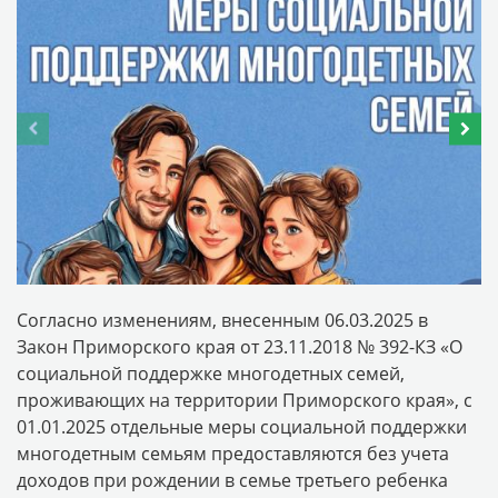
Согласно изменениям, внесенным 06.03.2025 в
Закон Приморского края от 23.11.2018 № 392-КЗ «О
социальной поддержке многодетных семей,
проживающих на территории Приморского края», с
01.01.2025 отдельные меры социальной поддержки
многодетным семьям предоставляются без учета
доходов при рождении в семье третьего ребенка