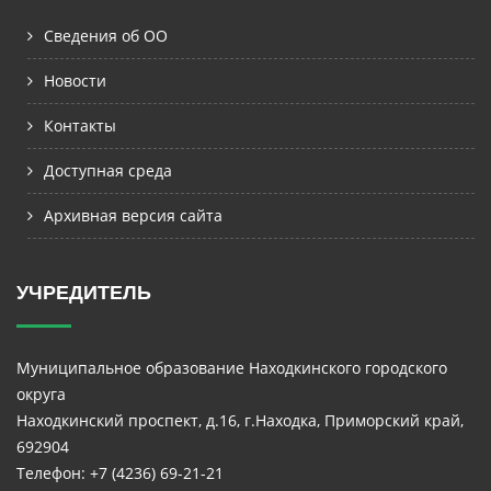
Сведения об ОО
Новости
Контакты
Доступная среда
Архивная версия сайта
УЧРЕДИТЕЛЬ
Муниципальное образование Находкинского городского
округа
Находкинский проспект, д.16, г.Находка, Приморский край,
692904
Телефон: +7 (4236) 69-21-21