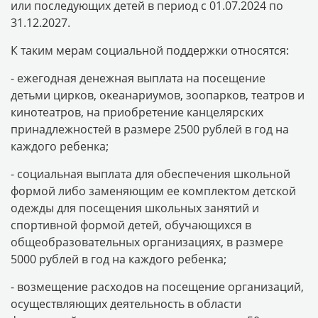
или последующих детей в период с 01.07.2024 по
31.12.2027.
К таким мерам социальной поддержки относятся:
- ежегодная денежная выплата на посещение
детьми цирков, океанариумов, зоопарков, театров и
кинотеатров, на приобретение канцелярских
принадлежностей в размере 2500 рублей в год на
каждого ребенка;
- социальная выплата для обеспечения школьной
формой либо заменяющим ее комплектом детской
одежды для посещения школьных занятий и
спортивной формой детей, обучающихся в
общеобразовательных организациях, в размере
5000 рублей в год на каждого ребенка;
- возмещение расходов на посещение организаций,
осуществляющих деятельность в области