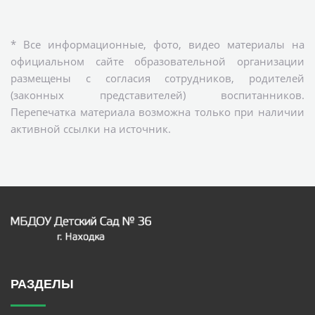
* Все информационные, фото, видео материалы на
официальном сайте образовательной организации
размещены с согласия сотрудников, родителей
(законных представителей) воспитанников.
Перепечатка материала возможна только при наличии
активной ссылки на источник.
РАЗДЕЛЫ